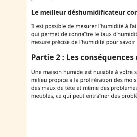
Le meilleur déshumidificateur co
Il est possible de mesurer l’humidité à l
qui permet de connaître le taux d’humidité
mesure précise de l’humidité pour savoir
Partie 2 : Les conséquences
Une maison humide est nuisible à votre san
milieu propice à la prolifération des mois
des maux de tête et même des problèmes r
meubles, ce qui peut entraîner des probl