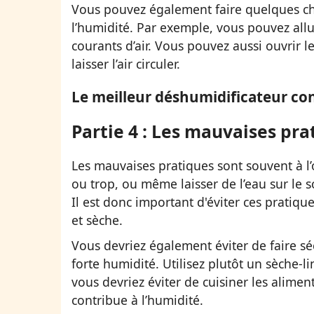
Vous pouvez également faire quelques c
l’humidité. Par exemple, vous pouvez allu
courants d’air. Vous pouvez aussi ouvrir 
laisser l’air circuler.
Le meilleur déshumidificateur co
Partie 4 : Les mauvaises pra
Les mauvaises pratiques sont souvent à l’
ou trop, ou même laisser de l’eau sur le s
Il est donc important d'éviter ces pratiq
et sèche.
Vous devriez également éviter de faire sé
forte humidité. Utilisez plutôt un sèche-
vous devriez éviter de cuisiner les alime
contribue à l’humidité.