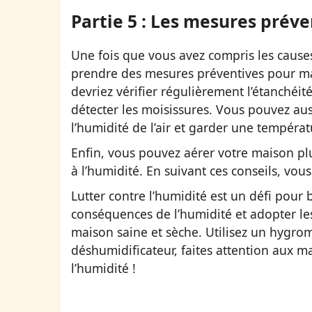
Partie 5 : Les mesures préve
Une fois que vous avez compris les cause
prendre des mesures préventives pour mai
devriez vérifier régulièrement l’étanchéit
détecter les moisissures. Vous pouvez aus
l’humidité de l’air et garder une températ
Enfin, vous pouvez aérer votre maison pl
à l’humidité. En suivant ces conseils, vo
Lutter contre l’humidité est un défi pou
conséquences de l’humidité et adopter le
maison saine et sèche. Utilisez un hygro
déshumidificateur, faites attention aux m
l’humidité !