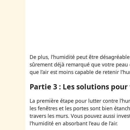
De plus, l’humidité peut être désagréable
sûrement déjà remarqué que votre peau est
que l’air est moins capable de retenir l’h
Partie 3 : Les solutions pour
La première étape pour lutter contre l’hu
les fenêtres et les portes sont bien étanc
travers les murs. Vous pouvez aussi inves
l’humidité en absorbant l’eau de l’air.