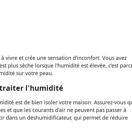
 à vivre et crée une sensation d’inconfort. Vous avez
 plus sèche lorsque l’humidité est élevée, c’est parc
umidité sur votre peau.
 traiter l'humidité
midité est de bien isoler votre maison. Assurez-vous q
hes et que les courants d’air ne peuvent pas passer à
tir dans un déshumidificateur, qui permet de réduire