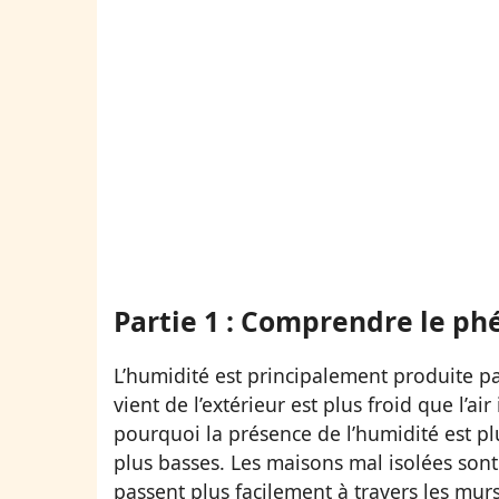
Partie 1 : Comprendre le p
L’humidité est principalement produite par
vient de l’extérieur est plus froid que l’ai
pourquoi la présence de l’humidité est p
plus basses. Les maisons mal isolées sont 
passent plus facilement à travers les murs