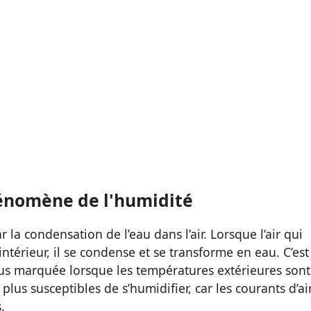
hénomène de l'humidité
 la condensation de l’eau dans l’air. Lorsque l’air qui
r intérieur, il se condense et se transforme en eau. C’est
lus marquée lorsque les températures extérieures sont
plus susceptibles de s’humidifier, car les courants d’ai
.