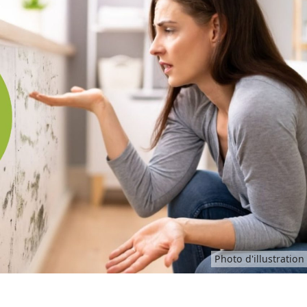
Photo d'illustration