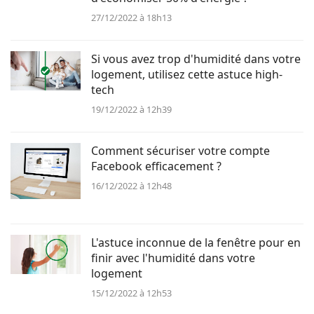
27/12/2022 à 18h13
Si vous avez trop d'humidité dans votre
logement, utilisez cette astuce high-
tech
19/12/2022 à 12h39
Comment sécuriser votre compte
Facebook efficacement ?
16/12/2022 à 12h48
L'astuce inconnue de la fenêtre pour en
finir avec l'humidité dans votre
logement
15/12/2022 à 12h53