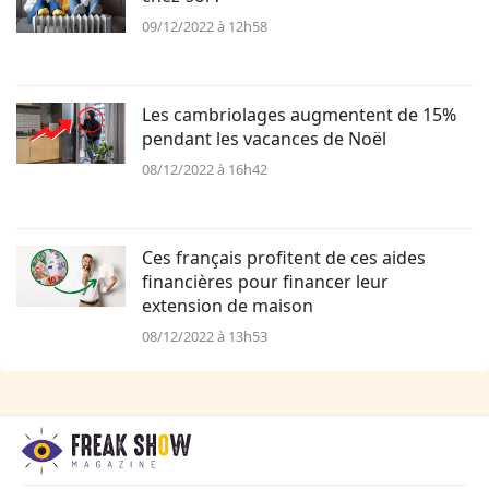
09/12/2022 à 12h58
Les cambriolages augmentent de 15%
pendant les vacances de Noël
08/12/2022 à 16h42
Ces français profitent de ces aides
financières pour financer leur
extension de maison
08/12/2022 à 13h53