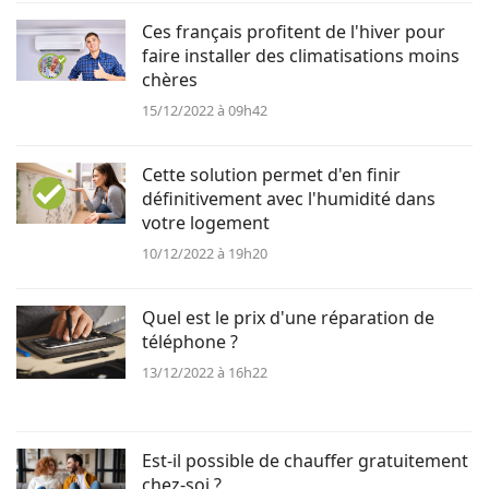
Ces français profitent de l'hiver pour
faire installer des climatisations moins
chères
15/12/2022 à 09h42
Cette solution permet d'en finir
définitivement avec l'humidité dans
votre logement
10/12/2022 à 19h20
Quel est le prix d'une réparation de
téléphone ?
13/12/2022 à 16h22
Est-il possible de chauffer gratuitement
chez-soi ?