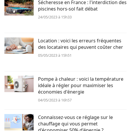
Sécheresse en France : l'interdiction des
piscines hors-sol fait débat
24/05/2023 à 15h33
Location : voici les erreurs fréquentes
des locataires qui peuvent coûter cher
05/05/2023 à 15h51
Pompe à chaleur : voici la température
idéale à régler pour maximiser les
économies d'énergie
04/05/2023 à 16h57
Connaissez-vous ce réglage sur le
chauffage qui vous permet
d'économiser 50% d'énergie ?