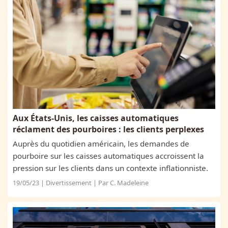
Aux États-Unis, les caisses automatiques
réclament des pourboires : les clients perplexes
Auprès du quotidien américain, les demandes de
pourboire sur les caisses automatiques accroissent la
pression sur les clients dans un contexte inflationniste.
19/05/23 | Divertissement | Par C. Madeleine