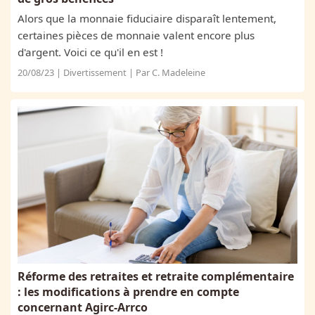
Alors que la monnaie fiduciaire disparaît lentement,
certaines pièces de monnaie valent encore plus
d'argent. Voici ce qu'il en est !
20/08/23 | Divertissement | Par C. Madeleine
Réforme des retraites et retraite complémentaire
: les modifications à prendre en compte
concernant Agirc-Arrco