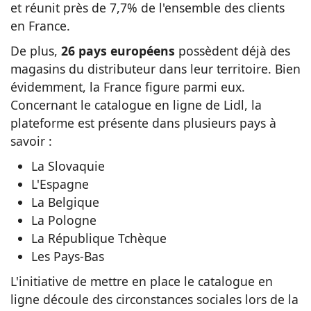
et réunit près de 7,7% de l'ensemble des clients
en France.
De plus,
26 pays européens
possèdent déjà des
magasins du distributeur dans leur territoire. Bien
évidemment, la France figure parmi eux.
Concernant le catalogue en ligne de Lidl, la
plateforme est présente dans plusieurs pays à
savoir :
La Slovaquie
L'Espagne
La Belgique
La Pologne
La République Tchèque
Les Pays-Bas
L'initiative de mettre en place le catalogue en
ligne découle des circonstances sociales lors de la