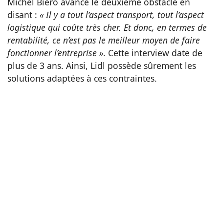
Michel Biero avance le deuxième obstacle en
disant :
« Il y a tout l’aspect transport, tout l’aspect
logistique qui coûte très cher. Et donc, en termes de
rentabilité, ce n’est pas le meilleur moyen de faire
fonctionner l’entreprise »
. Cette interview date de
plus de 3 ans. Ainsi, Lidl possède sûrement les
solutions adaptées à ces contraintes.