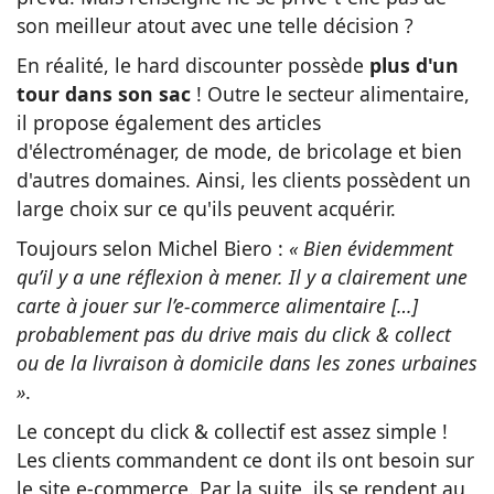
son meilleur atout avec une telle décision ?
En réalité, le hard discounter possède
plus d'un
tour dans son sac
! Outre le secteur alimentaire,
il propose également des articles
d'électroménager, de mode, de bricolage et bien
d'autres domaines. Ainsi, les clients possèdent un
large choix sur ce qu'ils peuvent acquérir.
Toujours selon Michel Biero :
« Bien évidemment
qu’il y a une réflexion à mener. Il y a clairement une
carte à jouer sur l’e-commerce alimentaire […]
probablement pas du drive mais du click & collect
ou de la livraison à domicile dans les zones urbaines
»
.
Le concept du click & collectif est assez simple !
Les clients commandent ce dont ils ont besoin sur
le site e-commerce. Par la suite, ils se rendent au