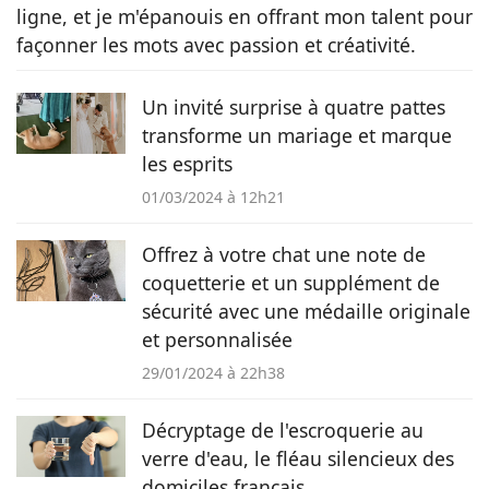
ligne, et je m'épanouis en offrant mon talent pour
façonner les mots avec passion et créativité.
Un invité surprise à quatre pattes
transforme un mariage et marque
les esprits
01/03/2024 à 12h21
Offrez à votre chat une note de
coquetterie et un supplément de
sécurité avec une médaille originale
et personnalisée
29/01/2024 à 22h38
Décryptage de l'escroquerie au
verre d'eau, le fléau silencieux des
domiciles français