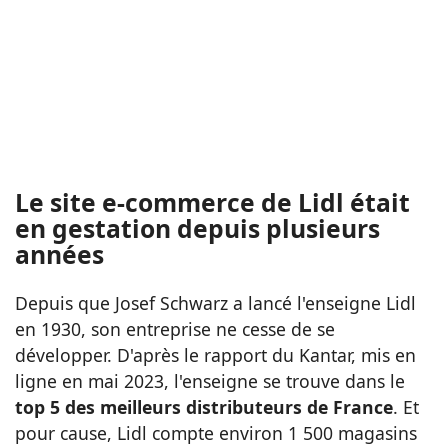
Le site e-commerce de Lidl était
en gestation depuis plusieurs
années
Depuis que Josef Schwarz a lancé l'enseigne Lidl
en 1930, son entreprise ne cesse de se
développer. D'après le rapport du Kantar, mis en
ligne en mai 2023, l'enseigne se trouve dans le
top 5 des meilleurs distributeurs de France
. Et
pour cause, Lidl compte environ 1 500 magasins