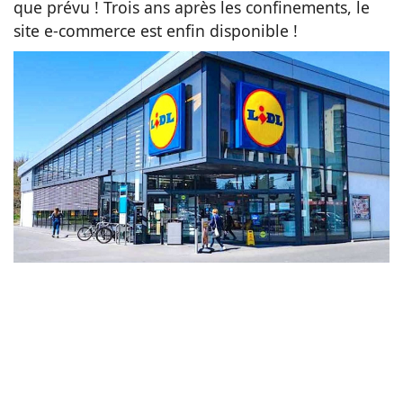
que prévu ! Trois ans après les confinements, le
site e-commerce est enfin disponible !