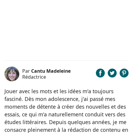
Par
Cantu Madeleine
Rédactrice
Jouer avec les mots et les idées m'a toujours
fasciné. Dès mon adolescence, j'ai passé mes
moments de détente à créer des nouvelles et des
essais, ce qui m'a naturellement conduit vers des
études littéraires. Depuis quelques années, je me
consacre pleinement à la rédaction de contenu en