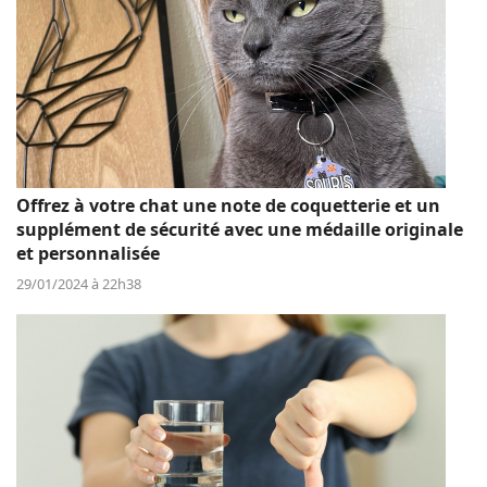
Offrez à votre chat une note de coquetterie et un
supplément de sécurité avec une médaille originale
et personnalisée
29/01/2024 à 22h38