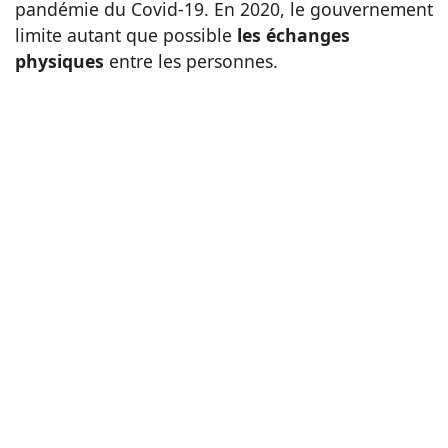
pandémie du Covid-19. En 2020, le gouvernement
limite autant que possible
les échanges
physiques
entre les personnes.