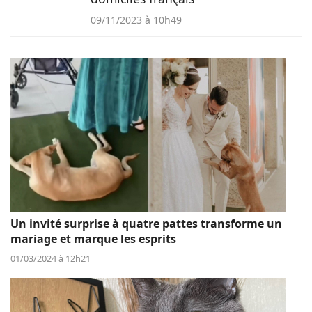
09/11/2023 à 10h49
Un invité surprise à quatre pattes transforme un
mariage et marque les esprits
01/03/2024 à 12h21