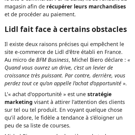
magasin afin de
récupérer leurs marchandises
et de procéder au paiement.
Lidl fait face à certains obstacles
Il existe deux raisons précises qui empêchent le
site e-commerce de Lidl d'être établi en France.
Au micro de
BFM Business
, Michel Biero déclare :
«
Quand vous ouvrez un drive, c’est un levier de
croissance très puissant. Par contre, derrière, vous
perdez tout ce qu’on appelle l’achat d’opportunité »
.
L'« achat d'opportunité » est une
stratégie
marketing
visant à attirer l'attention des clients
sur tel ou tel produit. En voyant quelque chose
qu'il adore, le fidèle a tendance à s'éloigner un
peu de sa liste de courses.