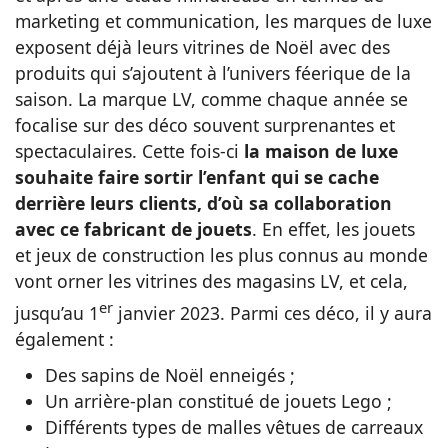
marketing et communication, les marques de luxe
exposent déjà leurs vitrines de Noël avec des
produits qui s’ajoutent à l’univers féerique de la
saison. La marque LV, comme chaque année se
focalise sur des déco souvent surprenantes et
spectaculaires. Cette fois-ci
la maison de luxe
souhaite faire sortir l’enfant qui se cache
derrière leurs clients, d’où sa collaboration
avec ce fabricant de jouets
. En effet, les jouets
et jeux de construction les plus connus au monde
vont orner les vitrines des magasins LV, et cela,
er
jusqu’au 1
janvier 2023. Parmi ces déco, il y aura
également :
Des sapins de Noël enneigés ;
Un arrière-plan constitué de jouets Lego ;
Différents types de malles vêtues de carreaux