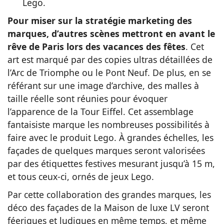
Lego.
Pour miser sur la stratégie marketing des
marques,
d’autres scènes mettront en avant le
rêve de Paris lors des vacances des fêtes
. Cet
art est marqué par des copies ultras détaillées de
l’Arc de Triomphe ou le Pont Neuf. De plus, en se
référant sur une image d’archive, des malles à
taille réelle sont réunies pour évoquer
l’apparence de la Tour Eiffel. Cet assemblage
fantaisiste marque les nombreuses possibilités à
faire avec le produit Lego. À grandes échelles, les
façades de quelques marques seront valorisées
par des étiquettes festives mesurant jusqu’à 15 m,
et tous ceux-ci, ornés de jeux Lego.
Par cette collaboration des grandes marques, les
déco des façades de la Maison de luxe LV seront
féeriques et ludiques en même temps, et même