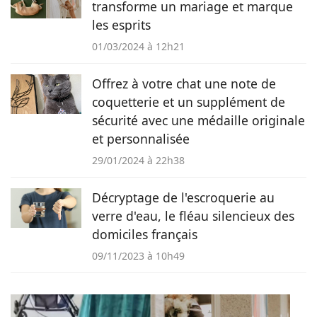
transforme un mariage et marque
les esprits
01/03/2024 à 12h21
Offrez à votre chat une note de
coquetterie et un supplément de
sécurité avec une médaille originale
et personnalisée
29/01/2024 à 22h38
Décryptage de l'escroquerie au
verre d'eau, le fléau silencieux des
domiciles français
09/11/2023 à 10h49