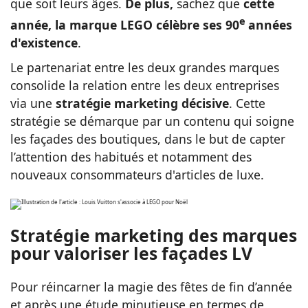
que soit leurs âges.
De plus,
sachez que
cette
e
année, la marque LEGO célèbre ses 90
années
d'existence
.
Le partenariat entre les deux grandes marques
consolide la relation entre les deux entreprises
via une
stratégie marketing décisive
. Cette
stratégie se démarque par un contenu qui soigne
les façades des boutiques, dans le but de capter
l’attention des habitués et notamment des
nouveaux consommateurs d'articles de luxe.
Stratégie marketing des marques
pour valoriser les façades LV
Pour réincarner la magie des fêtes de fin d’année
et après une étude minutieuse en termes de