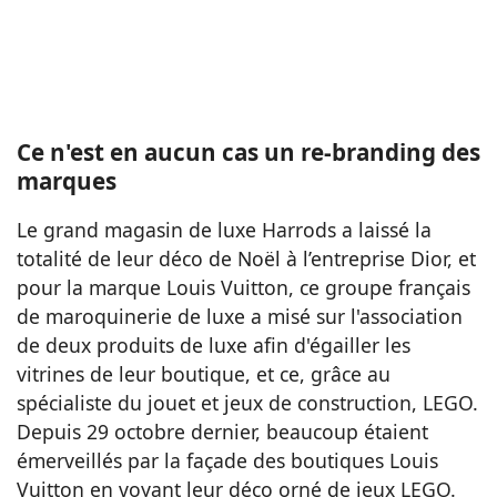
Ce n'est en aucun cas un re-branding des
marques
Le grand magasin de luxe Harrods a laissé la
totalité de leur déco de Noël à l’entreprise Dior, et
pour la marque Louis Vuitton, ce groupe français
de maroquinerie de luxe a misé sur l'association
de deux produits de luxe afin d'égailler les
vitrines de leur boutique, et ce, grâce au
spécialiste du jouet et jeux de construction, LEGO.
Depuis 29 octobre dernier, beaucoup étaient
émerveillés par la façade des boutiques Louis
Vuitton en voyant leur déco orné de jeux LEGO.