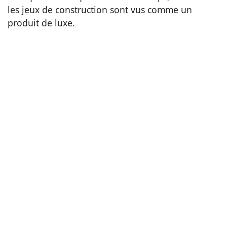
les jeux de construction sont vus comme un
produit de luxe.